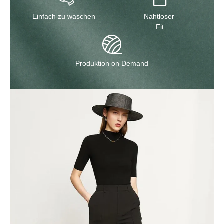
Einfach zu waschen
Nahtloser
Fit
Produktion on Demand