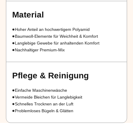
Material
Hoher Anteil an hochwertigem Polyamid
Baumwoll-Elemente für Weichheit & Komfort
Langlebige Gewebe für anhaltenden Komfort
Nachhaltiger Premium-Mix
Pflege & Reinigung
Einfache Maschinenwäsche
Vermeide Bleichen für Langlebigkeit
Schnelles Trocknen an der Luft
Problemloses Bügeln & Glätten