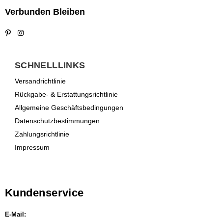
Verbunden Bleiben
Pinterest
Instagram
SCHNELLLINKS
Versandrichtlinie
Rückgabe- & Erstattungsrichtlinie
Allgemeine Geschäftsbedingungen
Datenschutzbestimmungen
Zahlungsrichtlinie
Impressum
Kundenservice
E-Mail: