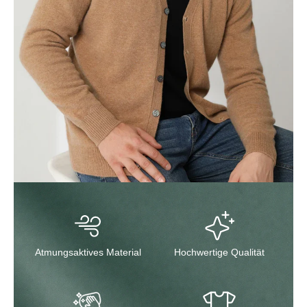
Atmungsaktives Material
Hochwertige Qualität