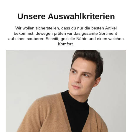
Unsere Auswahlkriterien
Wir wollen sicherstellen, dass du nur die besten Artikel
bekommst, dewegen prüfen wir das gesamte Sortiment
auf einen sauberen Schnitt, gezielte Nähte und einen weichen
Komfort.