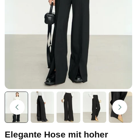
Elegante Hose mit hoher