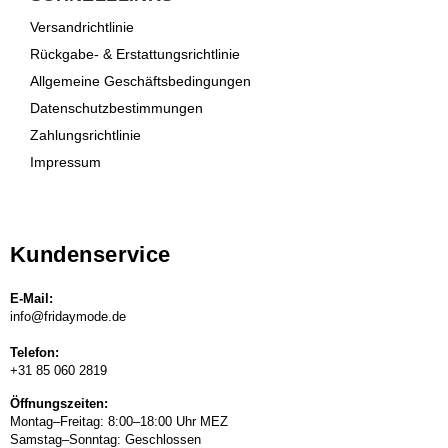
Versandrichtlinie
Rückgabe- & Erstattungsrichtlinie
Allgemeine Geschäftsbedingungen
Datenschutzbestimmungen
Zahlungsrichtlinie
Impressum
Kundenservice
E-Mail:
info@fridaymode.de
Telefon:
+31 85 060 2819
Öffnungszeiten:
Montag–Freitag: 8:00–18:00 Uhr MEZ
Samstag–Sonntag: Geschlossen