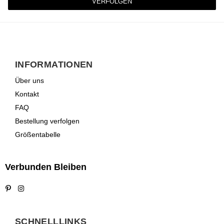
VERFOLGEN
INFORMATIONEN
Über uns
Kontakt
FAQ
Bestellung verfolgen
Größentabelle
Verbunden Bleiben
Pinterest
Instagram
SCHNELLLINKS