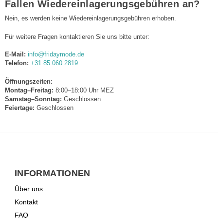
Fallen Wiedereinlagerungsgebühren an?
Nein, es werden keine Wiedereinlagerungsgebühren erhoben.
Für weitere Fragen kontaktieren Sie uns bitte unter:
E-Mail:
info@fridaymode.de
Telefon:
+31 85 060 2819
Öffnungszeiten:
Montag–Freitag:
8:00–18:00 Uhr MEZ
Samstag–Sonntag:
Geschlossen
Feiertage:
Geschlossen
INFORMATIONEN
Über uns
Kontakt
FAQ