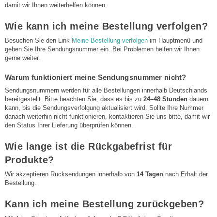
damit wir Ihnen weiterhelfen können.
Wie kann ich meine Bestellung verfolgen?
Besuchen Sie den Link
Meine Bestellung verfolgen
im Hauptmenü und
geben Sie Ihre Sendungsnummer ein. Bei Problemen helfen wir Ihnen
gerne weiter.
Warum funktioniert meine Sendungsnummer nicht?
Sendungsnummern werden für alle Bestellungen innerhalb Deutschlands
bereitgestellt. Bitte beachten Sie, dass es bis zu
24–48 Stunden
dauern
kann, bis die Sendungsverfolgung aktualisiert wird. Sollte Ihre Nummer
danach weiterhin nicht funktionieren, kontaktieren Sie uns bitte, damit wir
den Status Ihrer Lieferung überprüfen können.
Wie lange ist die Rückgabefrist für
Produkte?
Wir akzeptieren Rücksendungen innerhalb von
14 Tagen
nach Erhalt der
Bestellung.
Kann ich meine Bestellung zurückgeben?