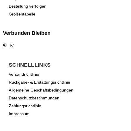
Bestellung verfolgen
Größentabelle
Verbunden Bleiben
Pinterest
Instagram
SCHNELLLINKS
Versandrichtlinie
Rückgabe- & Erstattungsrichtlinie
Allgemeine Geschäftsbedingungen
Datenschutzbestimmungen
Zahlungsrichtlinie
Impressum