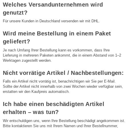
Welches Versandunternehmen wird
genutzt?
Für unsere Kunden in Deutschland versenden wir mit DHL.
Wird meine Bestellung in einem Paket
geliefert?
Je nach Umfang Ihrer Bestellung kann es vorkommen, dass Ihre
Lieferung in mehreren Paketen ankommt, die in einem Abstand von 1–2
Werktagen zugestellt werden.
Nicht vorrätige Artikel / Nachbestellungen:
Falls ein Artikel nicht vorrätig ist, benachrichtigen wir Sie per E-Mail.
Sollte der Artikel nicht innerhalb von zwei Wochen wieder verfügbar sein,
erstatten wir den Kaufpreis automatisch.
Ich habe einen beschädigten Artikel
erhalten – was tun?
Wir entschuldigen uns, wenn Ihre Bestellung beschädigt angekommen ist.
Bitte kontaktieren Sie uns mit Ihrem Namen und Ihrer Bestellnummer,