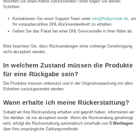
Möchten Sie einen Artikel zurücksenden? Bitte folgen Sie diesen
Schritten:
Kontaktieren Sie unser Support-Team unter
info@fridaymode.de
, um
Ihr vorausbezahltes DHL-Rücksendeetikett zu erhalten.
Geben Sie das Paket bei einer DHL-Servicestelle in Ihrer Nähe ab.
Bitte beachten Sie, dass Rücksendungen ohne vorherige Genehmigung
nicht akzeptiert werden.
In welchem Zustand müssen die Produkte
für eine Rückgabe sein?
Die Produkte müssen unbenutzt und in der Originalverpackung mit allen
Etiketten zurückgesendet werden.
Wann erhalte ich meine Rückerstattung?
Sobald wir Ihre Rücksendung erhalten und geprüft haben, informieren wir
Sie darüber, ob sie akzeptiert wurde. Wenn die Rücksendung genehmigt
wird, erfolgt die Rückerstattung automatisch innerhalb von
5 Werktagen
über Ihre ursprüngliche Zahlungsmethode.