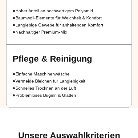
Hoher Anteil an hochwertigem Polyamid
Baumwoll-Elemente für Weichheit & Komfort
Langlebige Gewebe für anhaltenden Komfort
Nachhaltiger Premium-Mix
Pflege & Reinigung
Einfache Maschinenwäsche
Vermeide Bleichen für Langlebigkeit
Schnelles Trocknen an der Luft
Problemloses Bügeln & Glätten
Unsere Auswahlkriterien