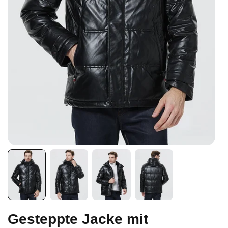
Gesteppte Jacke mit