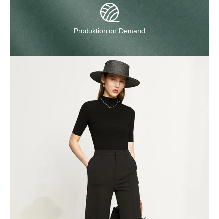
Produktion on Demand