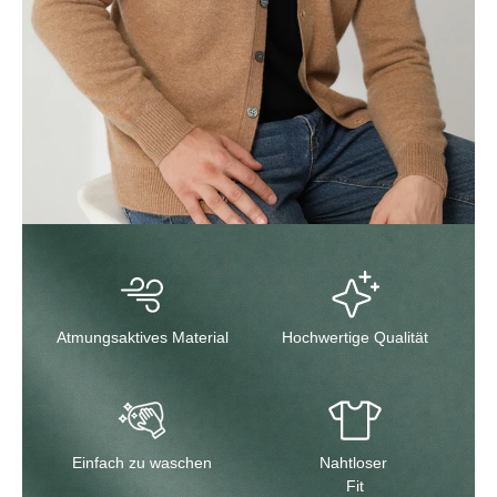
Atmungsaktives Material
Hochwertige Qualität
Einfach zu waschen
Nahtloser
Fit