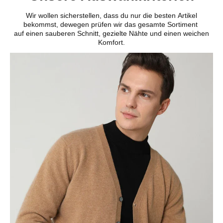
Wir wollen sicherstellen, dass du nur die besten Artikel
bekommst, dewegen prüfen wir das gesamte Sortiment
auf einen sauberen Schnitt, gezielte Nähte und einen weichen
Komfort.