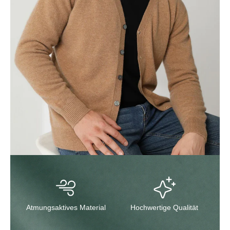
Atmungsaktives Material
Hochwertige Qualität