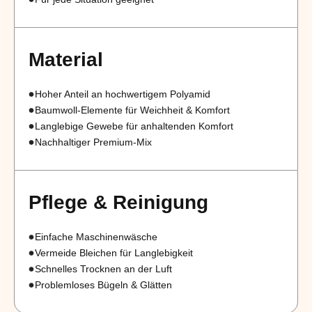
Material
Hoher Anteil an hochwertigem Polyamid
Baumwoll-Elemente für Weichheit & Komfort
Langlebige Gewebe für anhaltenden Komfort
Nachhaltiger Premium-Mix
Pflege & Reinigung
Einfache Maschinenwäsche
Vermeide Bleichen für Langlebigkeit
Schnelles Trocknen an der Luft
Problemloses Bügeln & Glätten