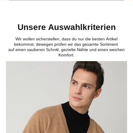
Unsere Auswahlkriterien
Wir wollen sicherstellen, dass du nur die besten Artikel
bekommst, dewegen prüfen wir das gesamte Sortiment
auf einen sauberen Schnitt, gezielte Nähte und einen weichen
Komfort.