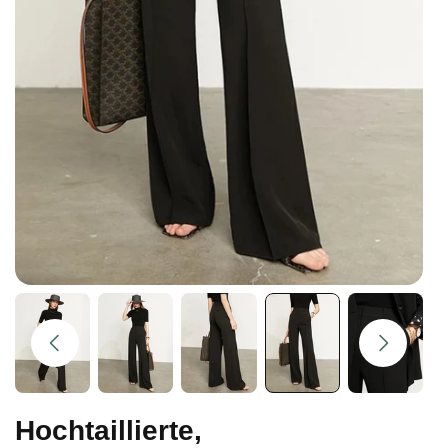
Hochtaillierte,