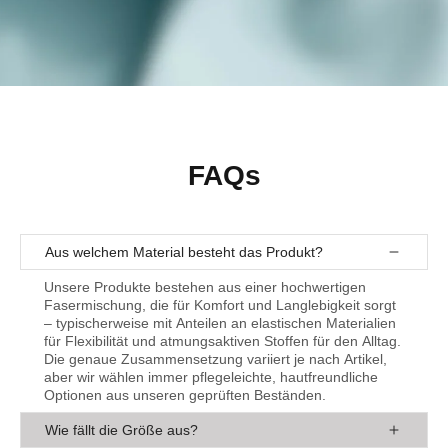
FAQs
Aus welchem Material besteht das Produkt?
Unsere Produkte bestehen aus einer hochwertigen
Fasermischung, die für Komfort und Langlebigkeit sorgt
– typischerweise mit Anteilen an elastischen Materialien
für Flexibilität und atmungsaktiven Stoffen für den Alltag.
Die genaue Zusammensetzung variiert je nach Artikel,
aber wir wählen immer pflegeleichte, hautfreundliche
Optionen aus unseren geprüften Beständen.
Wie fällt die Größe aus?