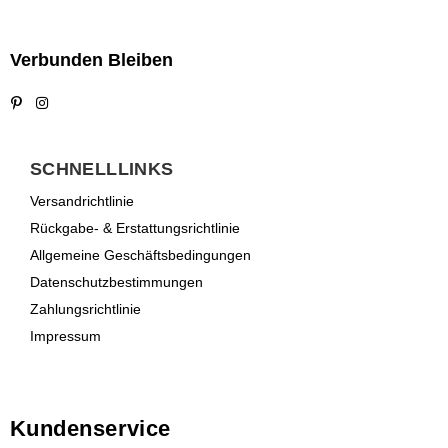
üblichen Importen.
Verbunden Bleiben
Pinterest
Instagram
SCHNELLLINKS
Versandrichtlinie
Rückgabe- & Erstattungsrichtlinie
Allgemeine Geschäftsbedingungen
Datenschutzbestimmungen
Zahlungsrichtlinie
Impressum
Kundenservice