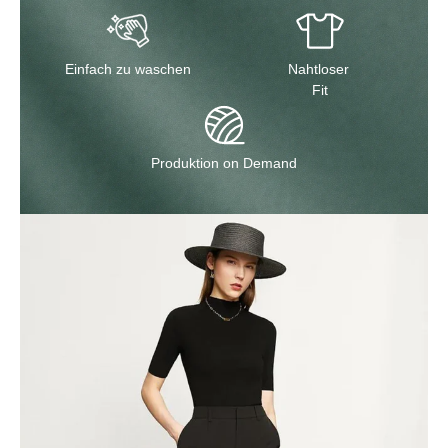
Einfach zu waschen
Nahtloser
Fit
Produktion on Demand